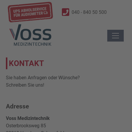
040 - 840 50 500
KONTAKT
Sie haben Anfragen oder Wünsche?
Schreiben Sie uns!
Adresse
Voss Medizintechnik
Osterbrooksweg 85