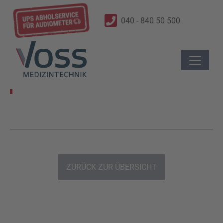
040 - 840 50 500
ZURÜCK ZUR ÜBERSICHT