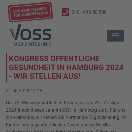
040 - 840 50 500
KONGRESS ÖFFENTLICHE
GESUNDHEIT IN HAMBURG 2024
- WIR STELLEN AUS!
21.03.2024 11:29
Der 73. Wissenschaftlichen Kongress vom 24.- 27. April
2024 findet dieses Jahr im CCH in Hamburg statt. Für uns
ein Heimspiel, wir stellen als Partner der Digitalisierung im
Kinder- und jugendärztlichen Dienst unsere Oscilla