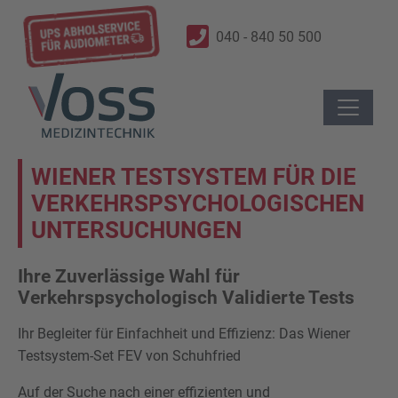
040 - 840 50 500
WIENER TESTSYSTEM FÜR DIE
VERKEHRSPSYCHOLOGISCHEN
UNTERSUCHUNGEN
Ihre Zuverlässige Wahl für
Verkehrspsychologisch Validierte Tests
Ihr Begleiter für Einfachheit und Effizienz: Das Wiener
Testsystem-Set FEV von Schuhfried
Auf der Suche nach einer effizienten und