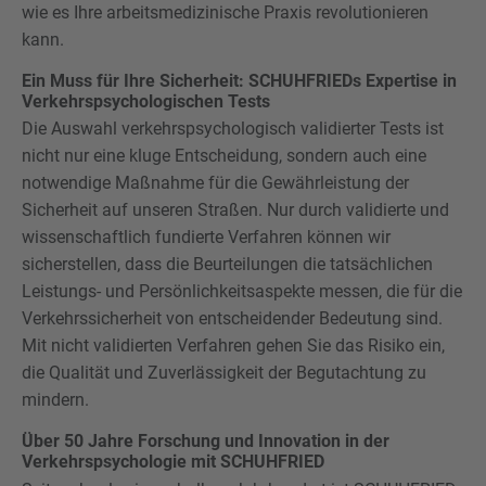
wie es Ihre arbeitsmedizinische Praxis revolutionieren
kann.
Ein Muss für Ihre Sicherheit: SCHUHFRIEDs Expertise in
Verkehrspsychologischen Tests
Die Auswahl verkehrspsychologisch validierter Tests ist
nicht nur eine kluge Entscheidung, sondern auch eine
notwendige Maßnahme für die Gewährleistung der
Sicherheit auf unseren Straßen. Nur durch validierte und
wissenschaftlich fundierte Verfahren können wir
sicherstellen, dass die Beurteilungen die tatsächlichen
Leistungs- und Persönlichkeitsaspekte messen, die für die
Verkehrssicherheit von entscheidender Bedeutung sind.
Mit nicht validierten Verfahren gehen Sie das Risiko ein,
die Qualität und Zuverlässigkeit der Begutachtung zu
mindern.
Über 50 Jahre Forschung und Innovation in der
Verkehrspsychologie mit SCHUHFRIED