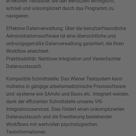
effektiven Testdauer, die den Benutzern ermöglicht,
schnell und unkompliziert durch das Programm zu
navigieren.
Effektive Datenverwaltung: Über die benutzerfreundliche
Administrationssoftware ist eine übersichtliche und
ordnungsgemäße Datenverwaltung garantiert, die Ihren
Workflow erleichtert.
Praktikabilität: Nahtlose Integration und Vereinfachter
Datenaustausch
Kompatible Schnittstelle: Das Wiener Testsystem kann
mühelos in gängige arbeitsmedizinische Praxissoftware
und -systeme wie SAmAs und Basis etc. integriert werden,
dank der effizienten Schnittstelle unseres VIS-
Integrationsservices. Dies fördert einen unkomplizierten
Datenaustausch und die Erweiterung bestehender
Workflows mit wertvollen psychologischen
Testinformationen.