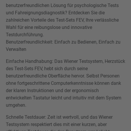
benutzerfreundlichen Lösung für psychologische Tests
und Fahreignungsdiagnostik? Entdecken Sie die
zahlreichen Vorteile des Test-Sets FEV, Ihre verlässliche
Wahl für eine reibungslose und innovative
Testdurchführung.
Benutzerfreundlichkeit: Einfach zu Bedienen, Einfach zu
Verwalten
Einfache Handhabung: Das Wiener Testsystem, Herzstück
des Test-Sets FEV, hebt sich durch seine
benutzerfreundliche Oberfläche hervor. Selbst Personen
ohne fortgeschrittene Computerkenntnisse können dank
der klaren Instruktionen und der ergonomisch
entwickelten Tastatur leicht und intuitiv mit dem System
umgehen.
Schnelle Testdauer: Zeit ist wertvoll, und das Wiener
Testsystem respektiert dies mit einer kurzen, aber