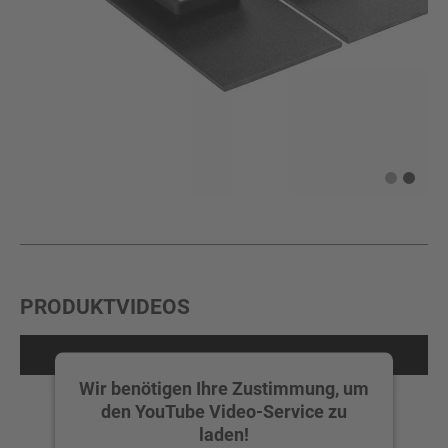
PRODUKTVIDEOS
Wir benötigen Ihre Zustimmung, um
den YouTube Video-Service zu
laden!