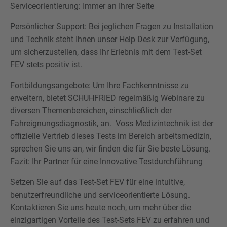
Serviceorientierung: Immer an Ihrer Seite
Persönlicher Support: Bei jeglichen Fragen zu Installation
und Technik steht Ihnen unser Help Desk zur Verfügung,
um sicherzustellen, dass Ihr Erlebnis mit dem Test-Set
FEV stets positiv ist.
Fortbildungsangebote: Um Ihre Fachkenntnisse zu
erweitern, bietet SCHUHFRIED regelmäßig Webinare zu
diversen Themenbereichen, einschließlich der
Fahreignungsdiagnostik, an. Voss Medizintechnik ist der
offizielle Vertrieb dieses Tests im Bereich arbeitsmedizin,
sprechen Sie uns an, wir finden die für Sie beste Lösung.
Fazit: Ihr Partner für eine Innovative Testdurchführung
Setzen Sie auf das Test-Set FEV für eine intuitive,
benutzerfreundliche und serviceorientierte Lösung.
Kontaktieren Sie uns heute noch, um mehr über die
einzigartigen Vorteile des Test-Sets FEV zu erfahren und