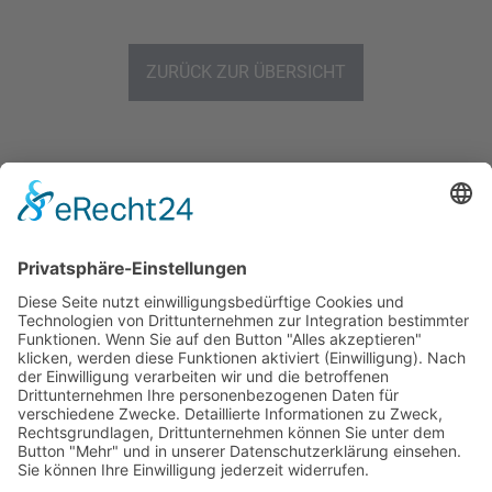
ZURÜCK ZUR ÜBERSICHT