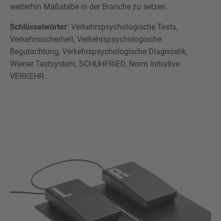
weiterhin Maßstäbe in der Branche zu setzen.
Schlüsselwörter
: Verkehrspsychologische Tests,
Verkehrssicherheit, Verkehrspsychologische
Begutachtung, Verkehrspsychologische Diagnostik,
Wiener Testsystem, SCHUHFRIED, Norm Initiative
VERKEHR.