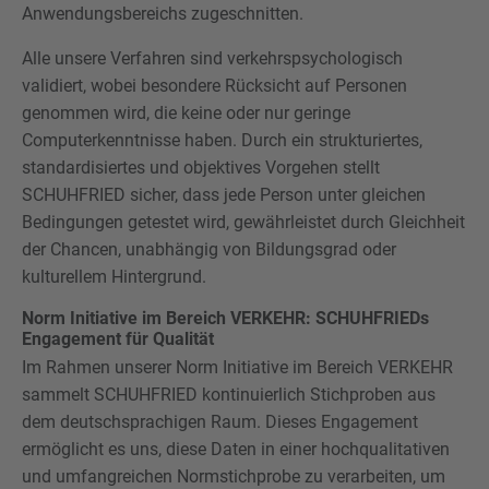
Anwendungsbereichs zugeschnitten.
Alle unsere Verfahren sind verkehrspsychologisch
validiert, wobei besondere Rücksicht auf Personen
genommen wird, die keine oder nur geringe
Computerkenntnisse haben. Durch ein strukturiertes,
standardisiertes und objektives Vorgehen stellt
SCHUHFRIED sicher, dass jede Person unter gleichen
Bedingungen getestet wird, gewährleistet durch Gleichheit
der Chancen, unabhängig von Bildungsgrad oder
kulturellem Hintergrund.
Norm Initiative im Bereich VERKEHR: SCHUHFRIEDs
Engagement für Qualität
Im Rahmen unserer Norm Initiative im Bereich VERKEHR
sammelt SCHUHFRIED kontinuierlich Stichproben aus
dem deutschsprachigen Raum. Dieses Engagement
ermöglicht es uns, diese Daten in einer hochqualitativen
und umfangreichen Normstichprobe zu verarbeiten, um